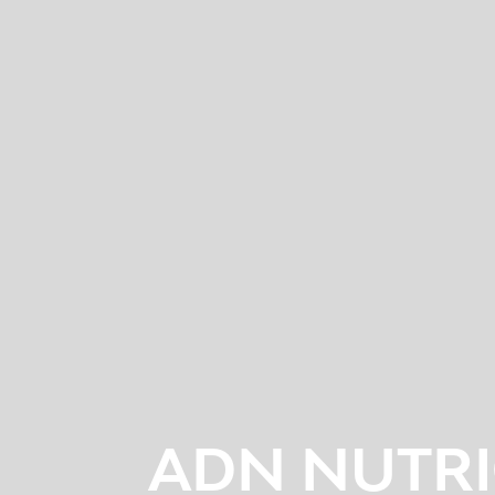
ADN NUTR