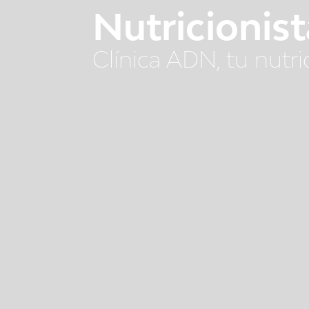
Nutricionist
Clínica ADN, tu nutr