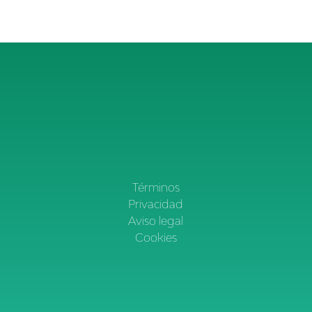
Términos
Privacidad
Aviso legal
Cookies