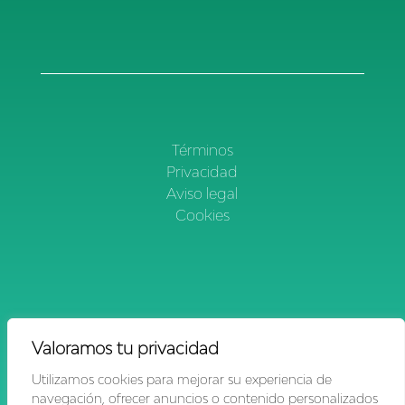
Términos
Privacidad
Aviso legal
Cookies
Valoramos tu privacidad
Utilizamos cookies para mejorar su experiencia de
navegación, ofrecer anuncios o contenido personalizados