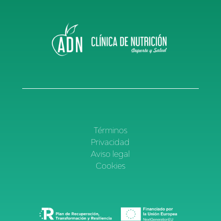
Términos
Privacidad
Aviso legal
Cookies